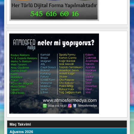
Maç Takvimi
Ağustos 2026