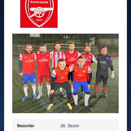
Sezonlar
26. Sezon