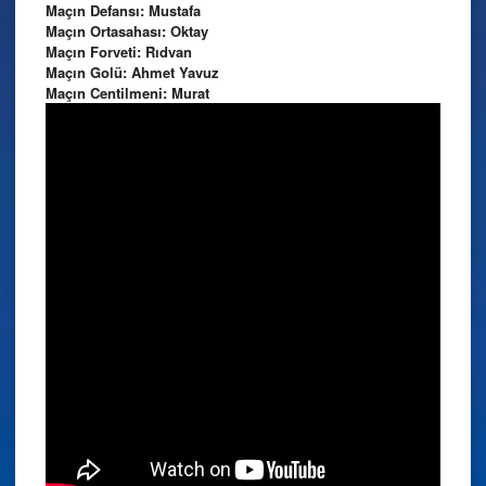
Maçın Defansı: Mustafa
Maçın Ortasahası: Oktay
Maçın Forveti: Rıdvan
Maçın Golü: Ahmet Yavuz
Maçın Centilmeni: Murat