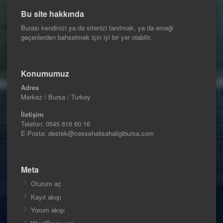
Bu site hakkında
Burası kendinizi ya da sitenizi tanıtmak, ya da emeği
geçenlerden bahsetmek için iyi bir yer olabilir.
Konumumuz
Adres
Merkez / Bursa / Turkey
İletişim
Telefon:
0545 616 60 16
E-Posta: destek@cessehalisahaligibursa.com
Meta
Oturum aç
Kayıt akışı
Yorum akışı