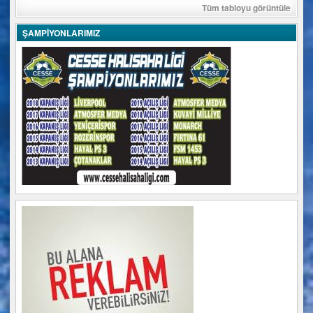
Tüm tabloyu görüntüle
ŞAMPİYONLARIMIZ