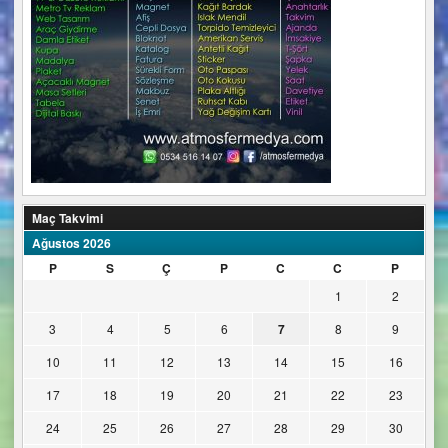
Maç Takvimi
Ağustos 2026
P
S
Ç
P
C
C
P
1
2
3
4
5
6
7
8
9
10
11
12
13
14
15
16
17
18
19
20
21
22
23
24
25
26
27
28
29
30