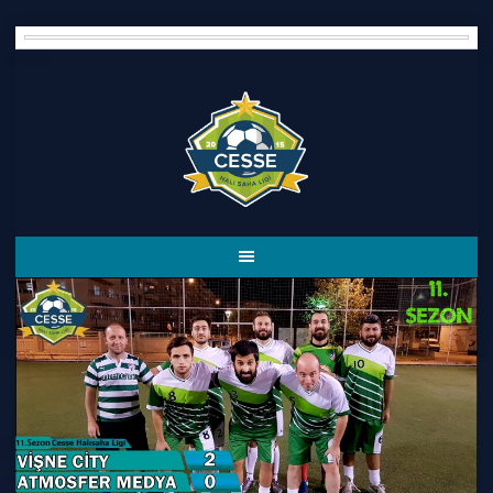
Skip
to
content