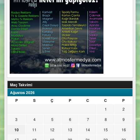
Maç Takvimi
Ağustos 2026
P
S
Ç
P
C
C
P
1
2
3
4
5
6
7
8
9
10
11
12
13
14
15
16
17
18
19
20
21
22
23