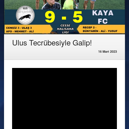
Ulus Tecrübesiyle Galip!
16 Mart 2023