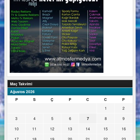
Maç Takvimi
Ağustos 2026
P
S
Ç
P
C
C
P
1
2
3
4
5
6
7
8
9
10
11
12
13
14
15
16
17
18
19
20
21
22
23