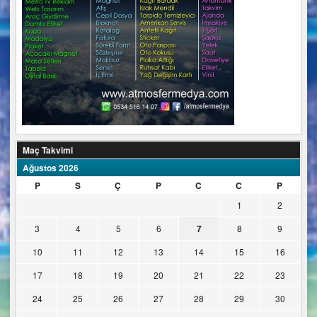
Maç Takvimi
Ağustos 2026
P
S
Ç
P
C
C
P
1
2
3
4
5
6
7
8
9
10
11
12
13
14
15
16
17
18
19
20
21
22
23
24
25
26
27
28
29
30