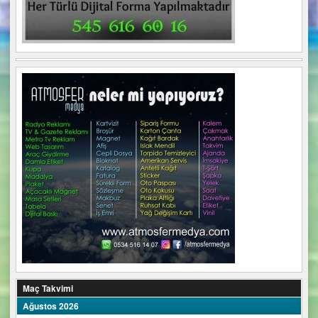
Maç Takvimi
Ağustos 2026