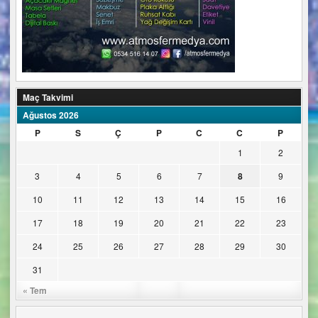
Maç Takvimi
Ağustos 2026
P
S
Ç
P
C
C
P
1
2
3
4
5
6
7
8
9
10
11
12
13
14
15
16
17
18
19
20
21
22
23
24
25
26
27
28
29
30
31
« Tem