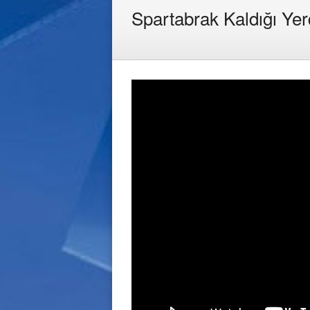
Spartabrak Kaldığı Yer