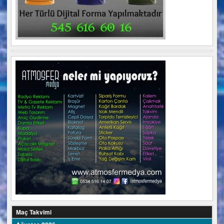
Maç Takvimi