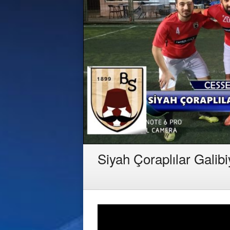
Siyah Çoraplılar Galibi