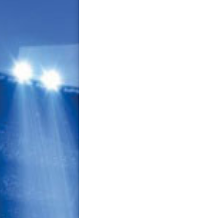
navigation