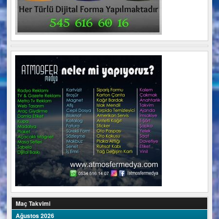
Maç Takvimi
Ağustos 2026