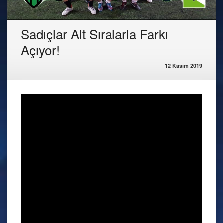
Sadıçlar Alt Sıralarla Farkı
Açıyor!
12 Kasım 2019