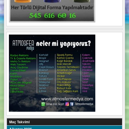
Maç Takvimi
Ağustos 2026