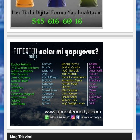
Maç Takvimi