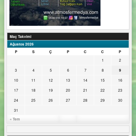
Maç Takvimi
Ağustos 2026
P
S
Ç
P
C
C
P
1
2
3
4
5
6
7
8
9
10
11
12
13
14
15
16
17
18
19
20
21
22
23
24
25
26
27
28
29
30
31
« Tem