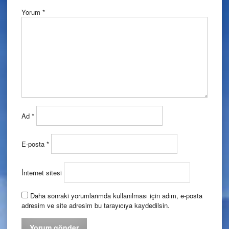
Yorum
*
Ad
*
E-posta
*
İnternet sitesi
Daha sonraki yorumlarımda kullanılması için adım, e-posta
adresim ve site adresim bu tarayıcıya kaydedilsin.