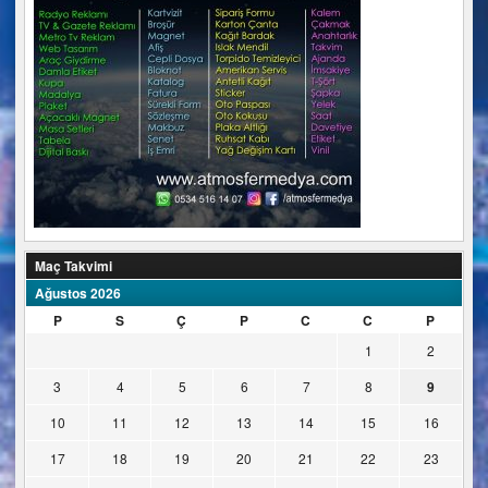
Maç Takvimi
Ağustos 2026
P
S
Ç
P
C
C
P
1
2
3
4
5
6
7
8
9
10
11
12
13
14
15
16
17
18
19
20
21
22
23