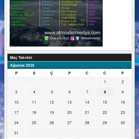
Maç Takvimi
Ağustos 2026
P
S
Ç
P
C
C
P
1
2
3
4
5
6
7
8
9
10
11
12
13
14
15
16
17
18
19
20
21
22
23
24
25
26
27
28
29
30
31