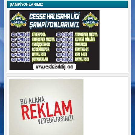
ŞAMPİYONLARIMIZ