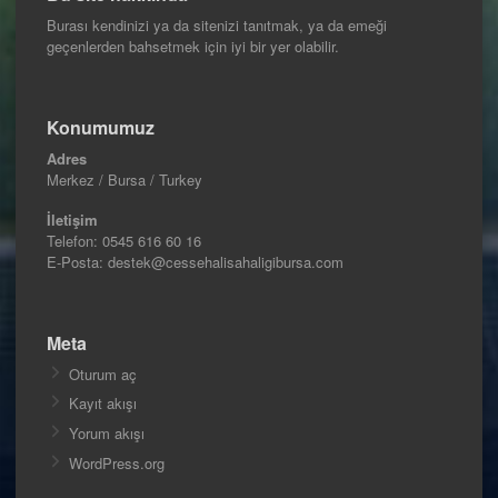
Burası kendinizi ya da sitenizi tanıtmak, ya da emeği
geçenlerden bahsetmek için iyi bir yer olabilir.
Konumumuz
Adres
Merkez / Bursa / Turkey
İletişim
Telefon:
0545 616 60 16
E-Posta: destek@cessehalisahaligibursa.com
Meta
Oturum aç
Kayıt akışı
Yorum akışı
WordPress.org