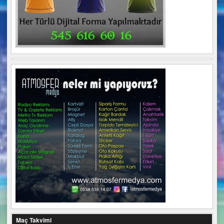
Maç Takvimi