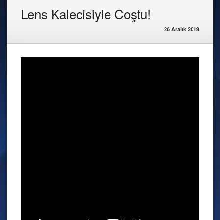
Lens Kalecisiyle Coştu!
26 Aralık 2019