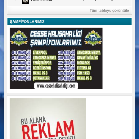
Tüm tabloyu görüntüle
ŞAMPİYONLARIMIZ