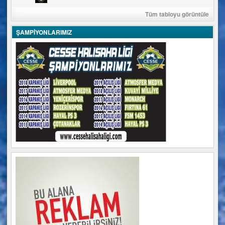
Tüm tabloyu görüntüle
ŞAMPİYONLARIMIZ