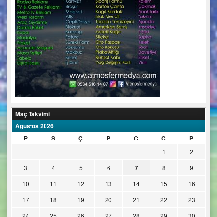
Maç Takvimi
Ağustos 2026
P
S
Ç
P
C
C
P
1
2
3
4
5
6
7
8
9
10
11
12
13
14
15
16
17
18
19
20
21
22
23
24
25
26
27
28
29
30