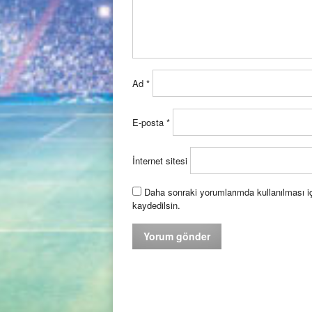
Ad
*
E-posta
*
İnternet sitesi
Daha sonraki yorumlarımda kullanılması iç
kaydedilsin.