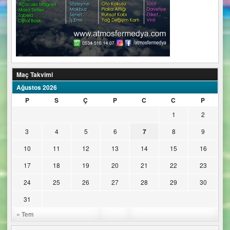
Maç Takvimi
Ağustos 2026
P
S
Ç
P
C
C
P
1
2
3
4
5
6
7
8
9
10
11
12
13
14
15
16
17
18
19
20
21
22
23
24
25
26
27
28
29
30
31
« Tem