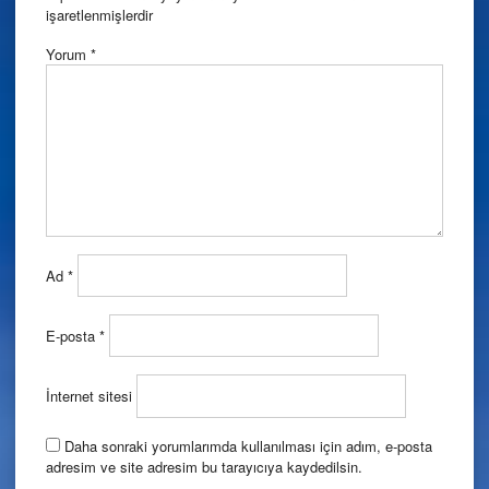
işaretlenmişlerdir
Yorum
*
Ad
*
E-posta
*
İnternet sitesi
Daha sonraki yorumlarımda kullanılması için adım, e-posta
adresim ve site adresim bu tarayıcıya kaydedilsin.