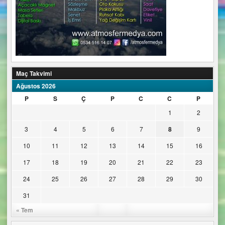
Maç Takvimi
Ağustos 2026
P
S
Ç
P
C
C
P
1
2
3
4
5
6
7
8
9
10
11
12
13
14
15
16
17
18
19
20
21
22
23
24
25
26
27
28
29
30
31
« Tem