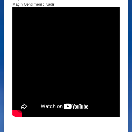
Maçın Centilmeni : Kadir