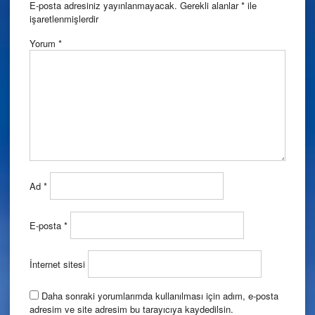
E-posta adresiniz yayınlanmayacak.
Gerekli alanlar
*
ile
işaretlenmişlerdir
Yorum
*
Ad
*
E-posta
*
İnternet sitesi
Daha sonraki yorumlarımda kullanılması için adım, e-posta
adresim ve site adresim bu tarayıcıya kaydedilsin.