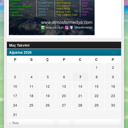
Maç Takvimi
Ağustos 2026
P
S
Ç
P
C
C
P
1
2
3
4
5
6
7
8
9
10
11
12
13
14
15
16
17
18
19
20
21
22
23
24
25
26
27
28
29
30
31
« Tem