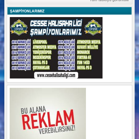
ŞAMPİYONLARIMIZ