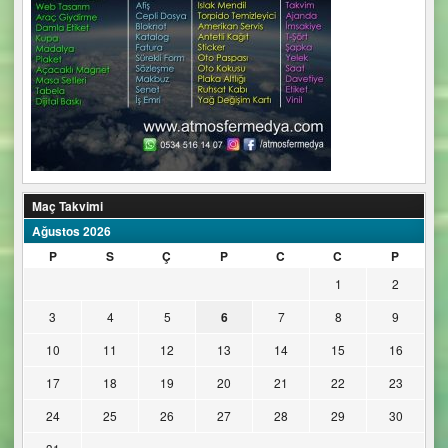
Maç Takvimi
Ağustos 2026
P
S
Ç
P
C
C
P
1
2
3
4
5
6
7
8
9
10
11
12
13
14
15
16
17
18
19
20
21
22
23
24
25
26
27
28
29
30