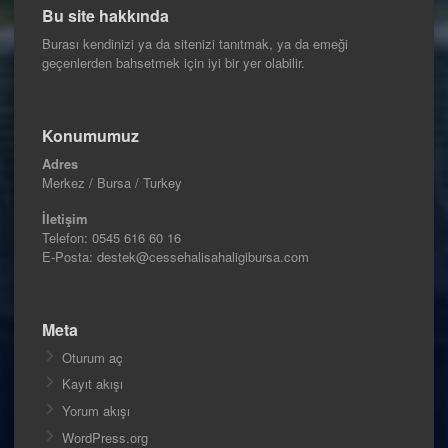
Bu site hakkında
Burası kendinizi ya da sitenizi tanıtmak, ya da emeği
geçenlerden bahsetmek için iyi bir yer olabilir.
Konumumuz
Adres
Merkez / Bursa / Turkey
İletişim
Telefon:
0545 616 60 16
E-Posta: destek@cessehalisahaligibursa.com
Meta
Oturum aç
Kayıt akışı
Yorum akışı
WordPress.org