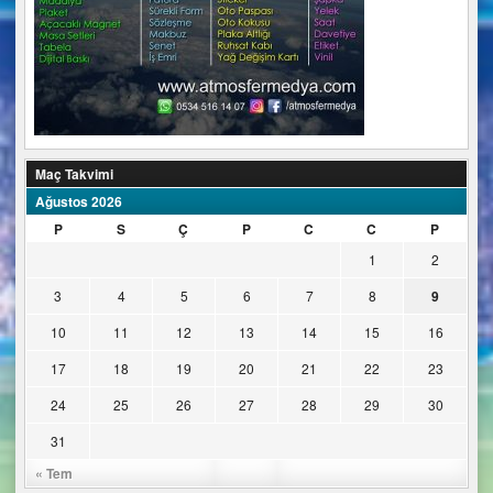
Maç Takvimi
Ağustos 2026
P
S
Ç
P
C
C
P
1
2
3
4
5
6
7
8
9
10
11
12
13
14
15
16
17
18
19
20
21
22
23
24
25
26
27
28
29
30
31
« Tem