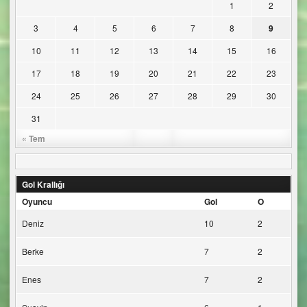
1
2
3
4
5
6
7
8
9
10
11
12
13
14
15
16
17
18
19
20
21
22
23
24
25
26
27
28
29
30
31
« Tem
Gol Krallığı
Oyuncu
Gol
O
Deniz
10
2
Berke
7
2
Enes
7
2