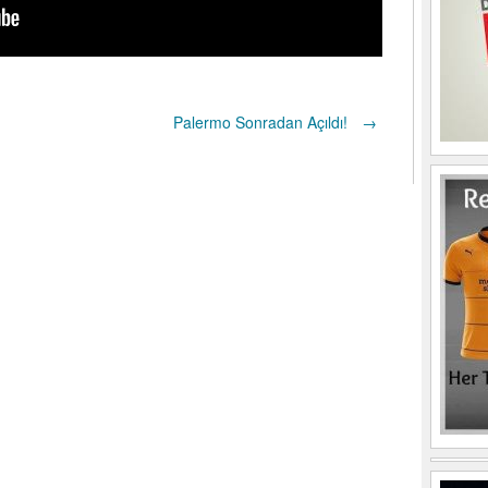
Palermo Sonradan Açıldı!
→