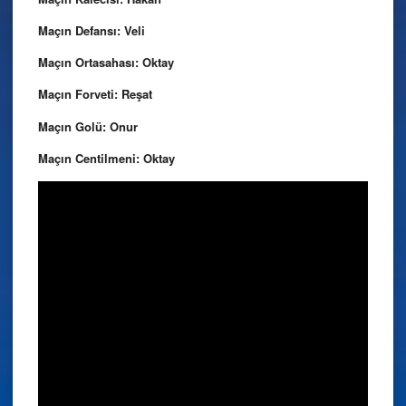
Maçın Defansı: Veli
Maçın Ortasahası: Oktay
Maçın Forveti: Reşat
Maçın Golü: Onur
Maçın Centilmeni: Oktay