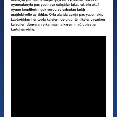
oyuncularıyla pas yapmaya çalıştılar fakat rakibin aktif
oyunu kendilerini çok yordu ve sahadan farklı
mağlubiyetle ayrıldılar. Orta alanda ayağa pas yapan ekip
kaptırdıkları her topta kalelerinde ciddi tehlikeler yaşarken
kalecileri dünyaları çıkarmasına karşın mağlubiyetten
kurtulamadılar.