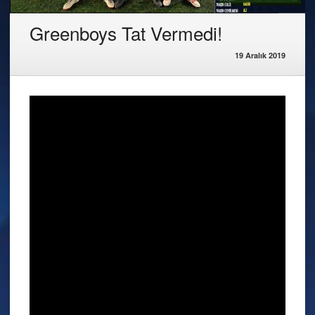
Greenboys Tat Vermedi!
19 Aralık 2019