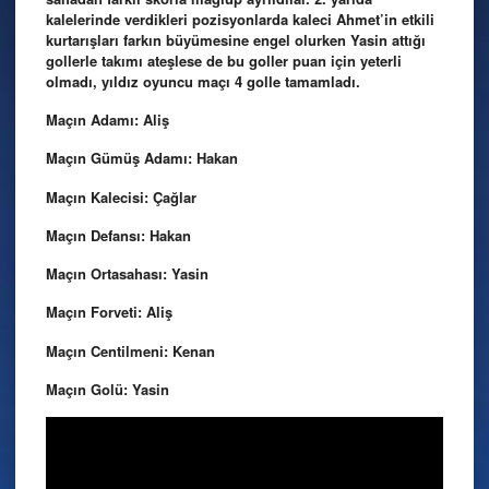
kalelerinde verdikleri pozisyonlarda kaleci Ahmet’in etkili
kurtarışları farkın büyümesine engel olurken Yasin attığı
gollerle takımı ateşlese de bu goller puan için yeterli
olmadı, yıldız oyuncu maçı 4 golle tamamladı.
Maçın Adamı: Aliş
Maçın Gümüş Adamı: Hakan
Maçın Kalecisi: Çağlar
Maçın Defansı: Hakan
Maçın Ortasahası: Yasin
Maçın Forveti: Aliş
Maçın Centilmeni: Kenan
Maçın Golü: Yasin