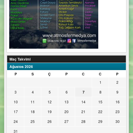
Maç Takvimi
Ağustos 2026
P
S
Ç
P
C
C
P
1
2
3
4
5
6
7
8
9
10
11
12
13
14
15
16
17
18
19
20
21
22
23
24
25
26
27
28
29
30
31