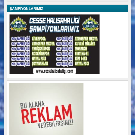
ŞAMPİYONLARIMIZ