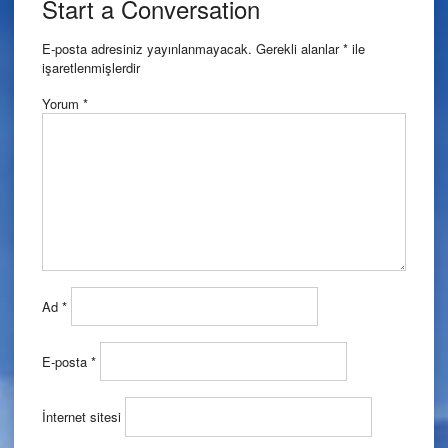
Start a Conversation
E-posta adresiniz yayınlanmayacak.
Gerekli alanlar
*
ile
işaretlenmişlerdir
Yorum
*
Ad
*
E-posta
*
İnternet sitesi