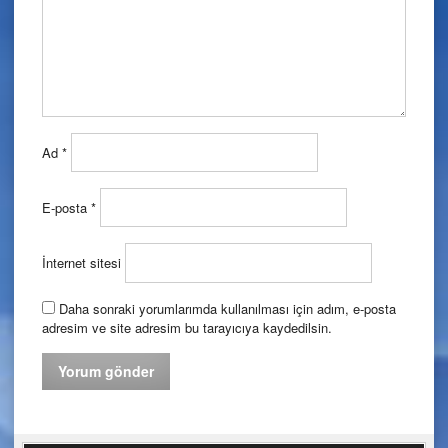
Ad
*
E-posta
*
İnternet sitesi
Daha sonraki yorumlarımda kullanılması için adım, e-posta
adresim ve site adresim bu tarayıcıya kaydedilsin.