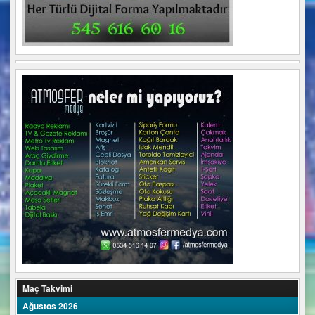
Maç Takvimi
Ağustos 2026