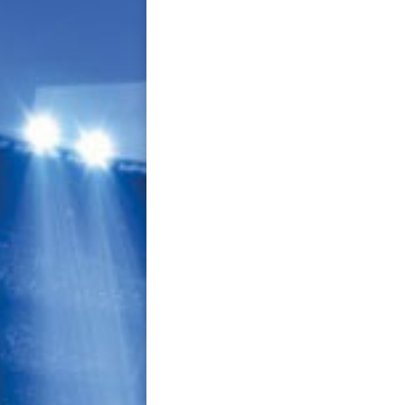
navigation