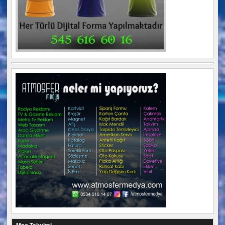
Maç Takvimi