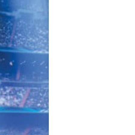
navigation