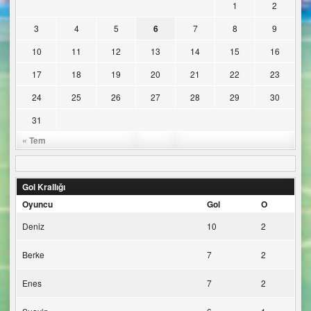
1
2
3
4
5
6
7
8
9
10
11
12
13
14
15
16
17
18
19
20
21
22
23
24
25
26
27
28
29
30
31
« Tem
Gol Krallığı
Oyuncu
Gol
O
Deniz
10
2
Berke
7
2
Enes
7
2