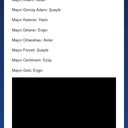
Maçın Gümüş Adamı: Şuayib
Maçın Kalecisi: Yasin
Maçın Defansı: Engin
Maçın Ortasahası: Aslan
Maçın Forveti: Şuayib
Maçın Centilmeni: Eyüp
Maçın Golü: Engin