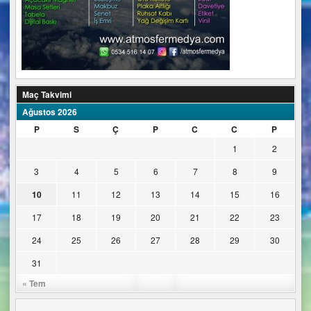
Maç Takvimi
Ağustos 2026
P
S
Ç
P
C
C
P
1
2
3
4
5
6
7
8
9
10
11
12
13
14
15
16
17
18
19
20
21
22
23
24
25
26
27
28
29
30
31
« Tem