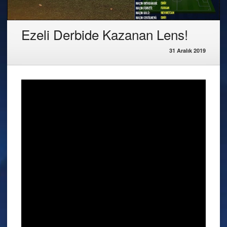
Ezeli Derbide Kazanan Lens!
31 Aralık 2019