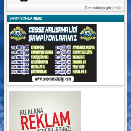
Tüm tabloyu görüntüle
ŞAMPİYONLARIMIZ