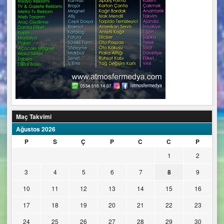
Maç Takvimi
Ağustos 2026
P
S
Ç
P
C
C
P
1
2
3
4
5
6
7
8
9
10
11
12
13
14
15
16
17
18
19
20
21
22
23
24
25
26
27
28
29
30