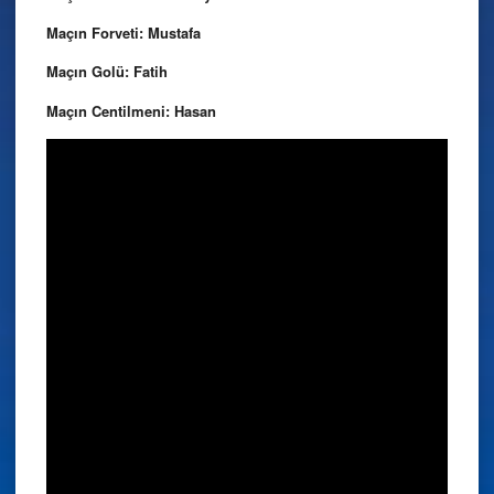
Maçın Forveti: Mustafa
Maçın Golü: Fatih
Maçın Centilmeni: Hasan