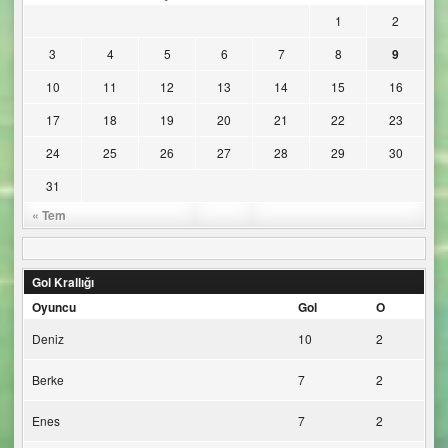
1
2
3
4
5
6
7
8
9
10
11
12
13
14
15
16
17
18
19
20
21
22
23
24
25
26
27
28
29
30
31
« Tem
Gol Krallığı
Oyuncu
Gol
O
Deniz
10
2
Berke
7
2
Enes
7
2