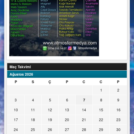
Maç Takvimi
Ağustos 2026
P
S
Ç
P
C
C
P
1
2
3
4
5
6
7
8
9
10
11
12
13
14
15
16
17
18
19
20
21
22
23
24
25
26
27
28
29
30