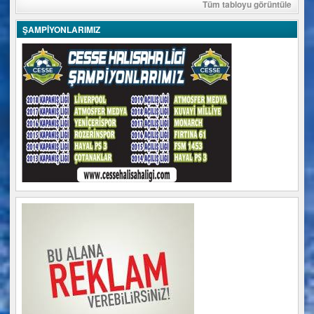
Tüm tabloyu görüntüle
ŞAMPİYONLARIMIZ