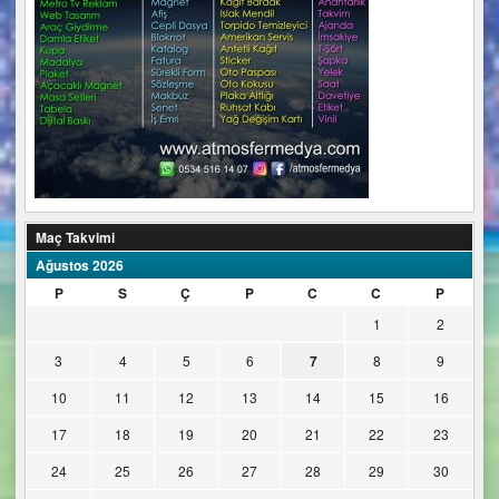
Maç Takvimi
Ağustos 2026
P
S
Ç
P
C
C
P
1
2
3
4
5
6
7
8
9
10
11
12
13
14
15
16
17
18
19
20
21
22
23
24
25
26
27
28
29
30