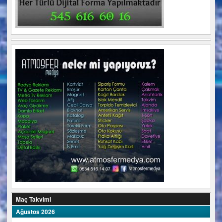
Maç Takvimi
Ağustos 2026