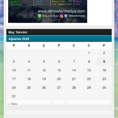
Maç Takvimi
Ağustos 2026
P
S
Ç
P
C
C
P
1
2
3
4
5
6
7
8
9
10
11
12
13
14
15
16
17
18
19
20
21
22
23
24
25
26
27
28
29
30
31
« Tem