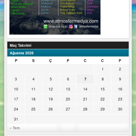
Maç Takvimi
Ağustos 2026
P
S
Ç
P
C
C
P
1
2
3
4
5
6
7
8
9
10
11
12
13
14
15
16
17
18
19
20
21
22
23
24
25
26
27
28
29
30
31
« Tem