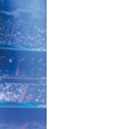
navigation